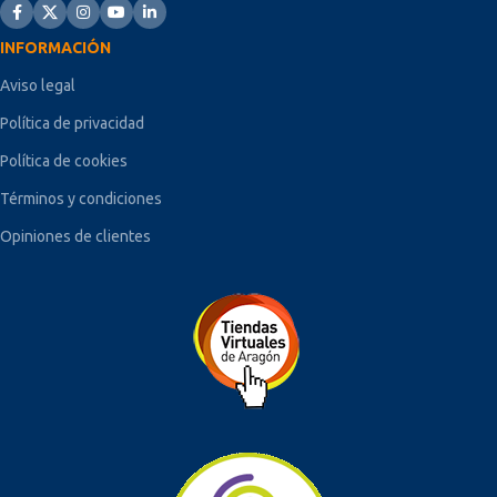
INFORMACIÓN
Aviso legal
Política de privacidad
Política de cookies
Términos y condiciones
Opiniones de clientes