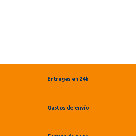
Entregas en 24h
Gastos de envío