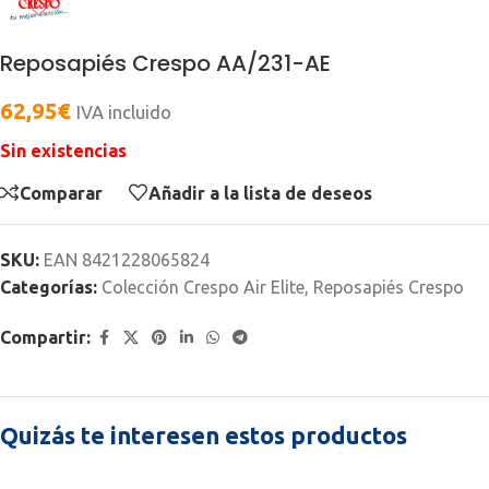
Reposapiés Crespo AA/231-AE
62,95
€
IVA incluido
Sin existencias
Comparar
Añadir a la lista de deseos
SKU:
EAN 8421228065824
Categorías:
Colección Crespo Air Elite
,
Reposapiés Crespo
Compartir:
Quizás te interesen estos productos