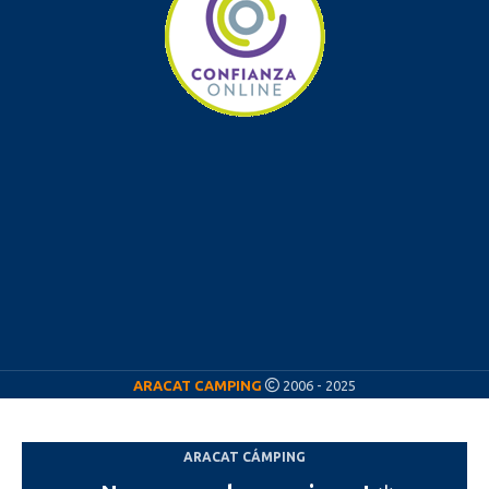
ARACAT CAMPING
2006 - 2025
ARACAT CÁMPING