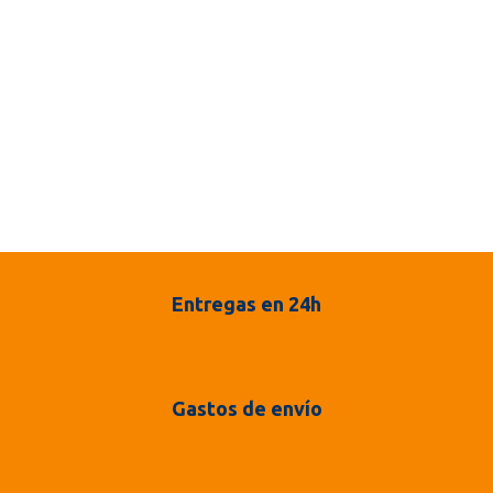
Entregas en 24h
Gastos de envío