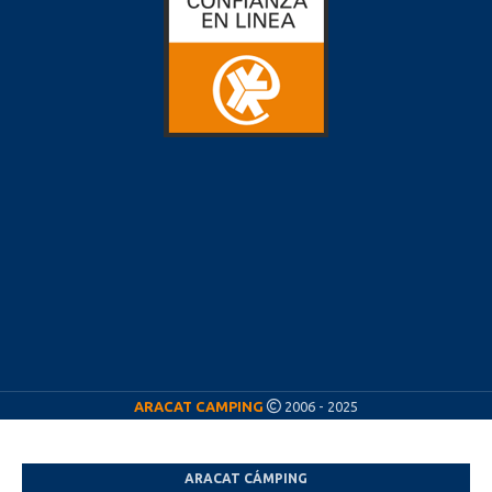
ARACAT CAMPING
2006 - 2025
ARACAT CÁMPING