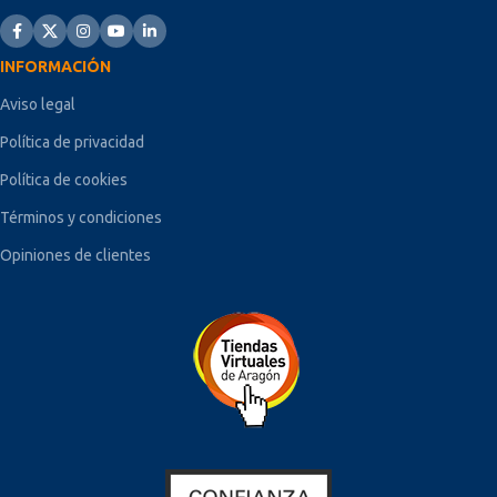
INFORMACIÓN
Aviso legal
Política de privacidad
Política de cookies
Términos y condiciones
Opiniones de clientes