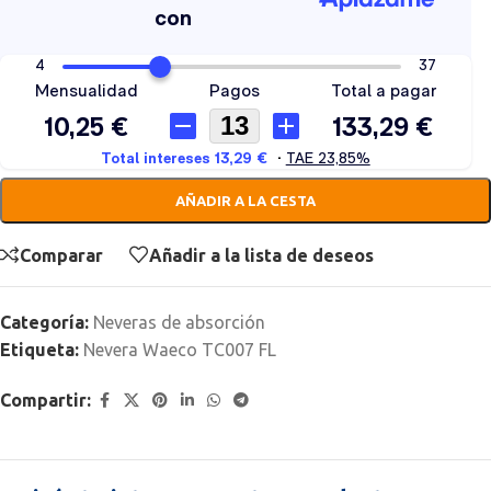
AÑADIR A LA CESTA
Comparar
Añadir a la lista de deseos
Categoría:
Neveras de absorción
Etiqueta:
Nevera Waeco TC007 FL
Compartir: