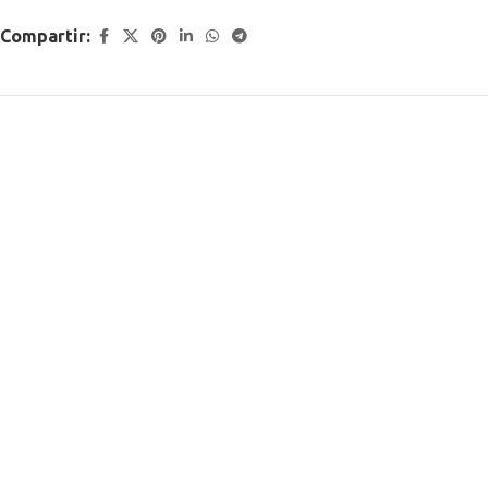
Compartir: