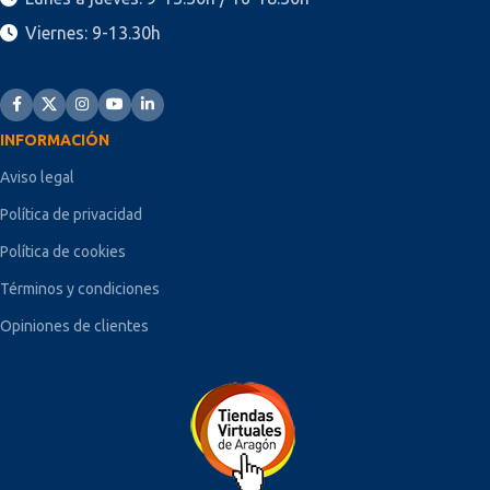
Viernes: 9-13.30h
INFORMACIÓN
Aviso legal
Política de privacidad
Política de cookies
Términos y condiciones
Opiniones de clientes