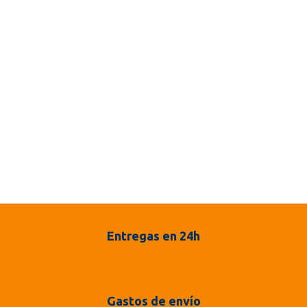
Entregas en 24h
Gastos de envío