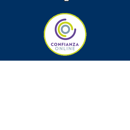
ARACAT CAMPING
2006 - 2025