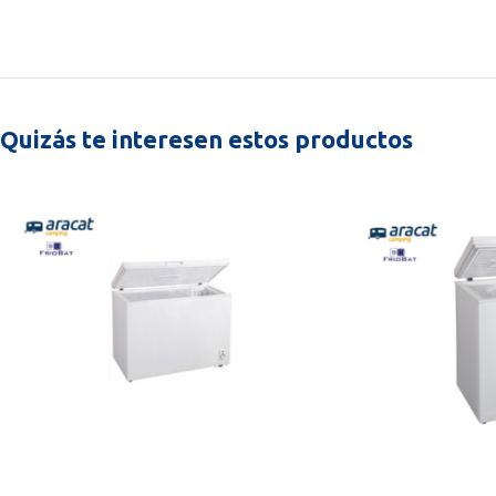
Quizás te interesen estos productos