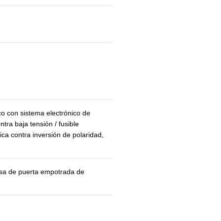
o con sistema electrónico de
ntra baja tensión / fusible
ica contra inversión de polaridad,
asa de puerta empotrada de