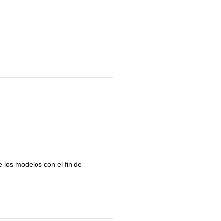
e los modelos con el fin de