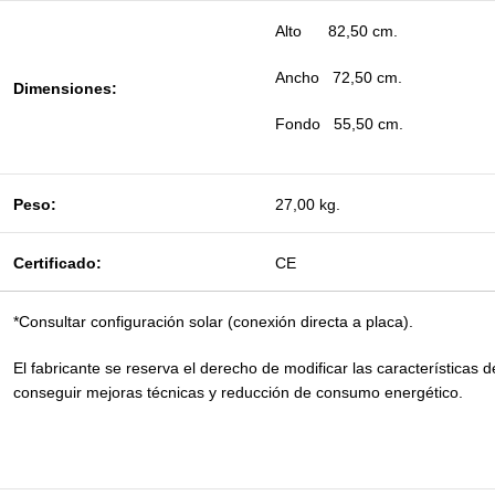
Alto 82,50 cm.
Ancho 72,50 cm.
Dimensiones:
Fondo 55,50 cm.
Peso:
27,00 kg.
Certificado:
CE
*Consultar configuración solar (conexión directa a placa).
El fabricante se reserva el derecho de modificar las características d
conseguir mejoras técnicas y reducción de consumo energético.