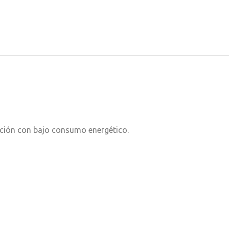
lación con bajo consumo energético.