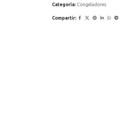
Categoría:
Congeladores
Compartir: