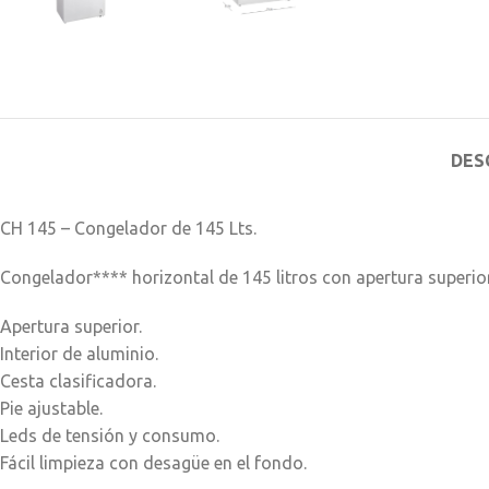
DES
CH 145 – Congelador de 145 Lts.
Congelador**** horizontal de 145 litros con apertura superio
Apertura superior.
Interior de aluminio.
Cesta clasificadora.
Pie ajustable.
Leds de tensión y consumo.
Fácil limpieza con desagüe en el fondo.