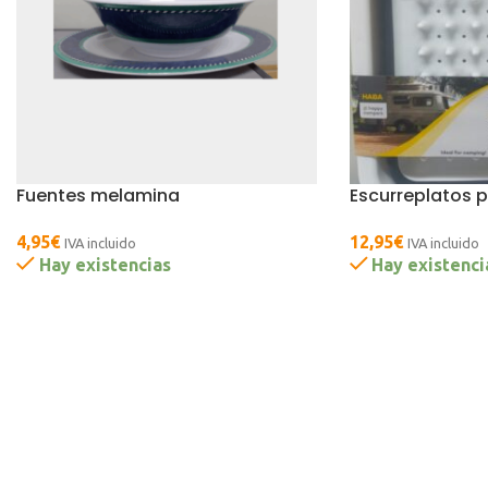
Fuentes melamina
Escurreplatos p
4,95
€
12,95
€
IVA incluido
IVA incluido
Hay existencias
Hay existenci