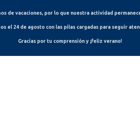
s de vacaciones, por lo que nuestra actividad permanece
os el
24 de agosto
con las pilas cargadas para seguir ate
Gracias por tu comprensión y ¡feliz verano!