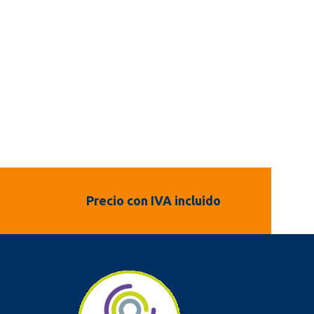
Precio con IVA incluido