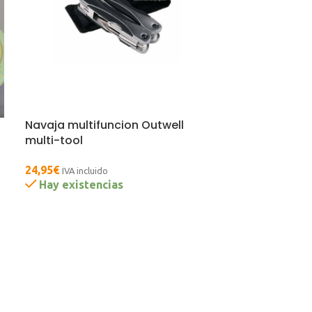
Navaja multifuncion Outwell
multi-tool
24,95
€
IVA incluido
Hay existencias