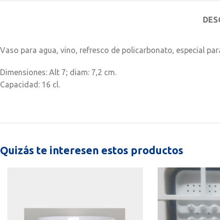
DES
Vaso para agua, vino, refresco de policarbonato, especial pa
Dimensiones: Alt 7; diam: 7,2 cm.
Capacidad: 16 cl.
Quizás te interesen estos productos