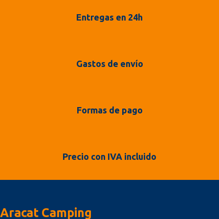
Entregas en 24h
Gastos de envío
Formas de pago
Precio con IVA incluido
Aracat Camping