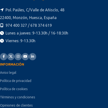
Pol. Paúles, C/Valle de Añisclo, 48
22400, Monzón, Huesca, España
974 400 327 / 678 374 619
Lunes a jueves: 9-13.30h / 16-18:30h
Viernes: 9-13.30h
INFORMACIÓN
Aviso legal
Política de privacidad
Política de cookies
Términos y condiciones
Opiniones de clientes