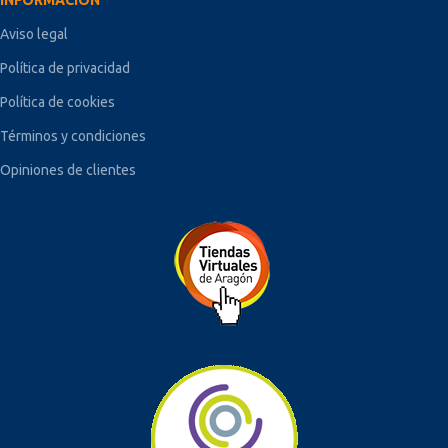
INFORMACIÓN
Aviso legal
Política de privacidad
Política de cookies
Términos y condiciones
Opiniones de clientes