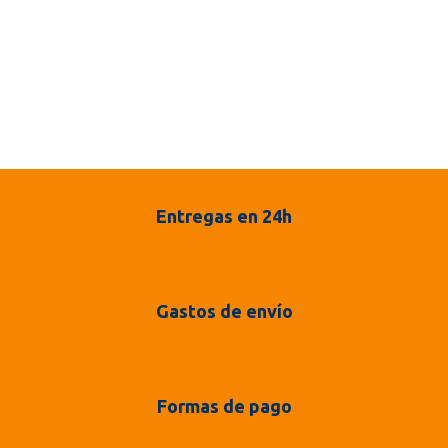
Entregas en 24h
Gastos de envío
Formas de pago