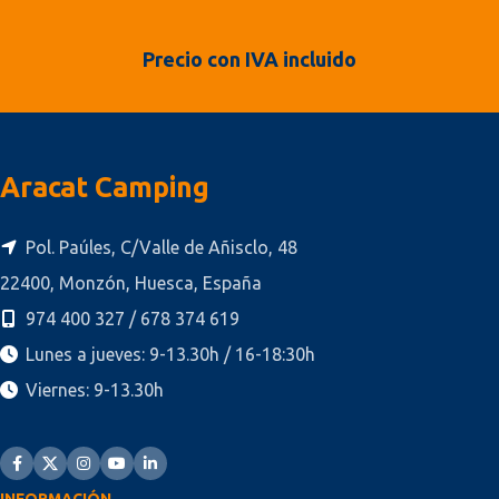
Precio con IVA incluido
Aracat Camping
Pol. Paúles, C/Valle de Añisclo, 48
22400, Monzón, Huesca, España
974 400 327 / 678 374 619
Lunes a jueves: 9-13.30h / 16-18:30h
Viernes: 9-13.30h