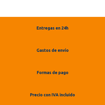
Entregas en 24h
Gastos de envío
Formas de pago
Precio con IVA incluido