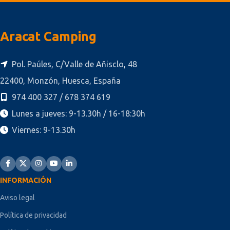
Aracat Camping
Pol. Paúles, C/Valle de Añisclo, 48
22400, Monzón, Huesca, España
974 400 327 / 678 374 619
Lunes a jueves: 9-13.30h / 16-18:30h
Viernes: 9-13.30h
INFORMACIÓN
Aviso legal
Política de privacidad