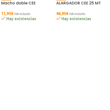
Macho doble CEE
ALARGADOR CEE 25 MT
11,95
€
46,95
€
IVA incluido
IVA incluido
Hay existencias
Hay existencias