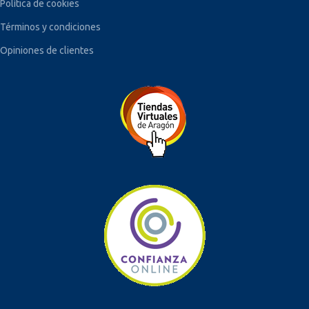
Política de cookies
Términos y condiciones
Opiniones de clientes