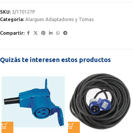
SKU:
3/170127P
Categoría:
Alargues Adaptadores y Tomas
Compartir:
Quizás te interesen estos productos