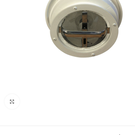
Clic para ampliar