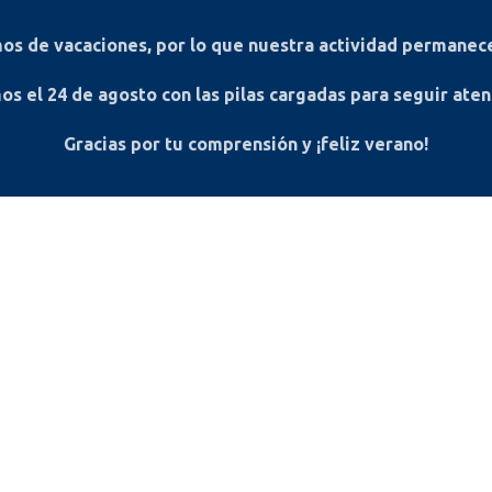
s de vacaciones, por lo que nuestra actividad permanece
os el
24 de agosto
con las pilas cargadas para seguir ate
Gracias por tu comprensión y ¡feliz verano!