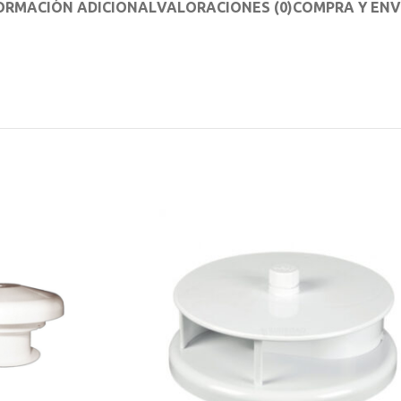
ORMACIÓN ADICIONAL
VALORACIONES (0)
COMPRA Y ENV