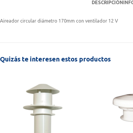
DESCRIPCIÓN
INF
Aireador circular diámetro 170mm con ventilador 12 V
Quizás te interesen estos productos