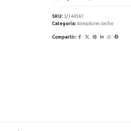
SKU:
3/144561
Categoría:
Aireadores techo
Compartir: