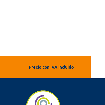
Precio con IVA incluido