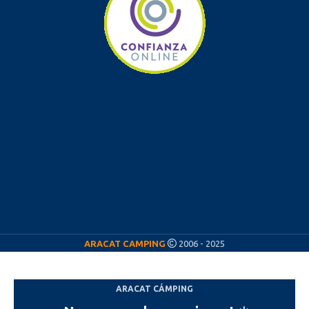
ARACAT CAMPING
2006 - 2025
ARACAT CÁMPING