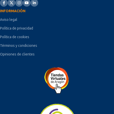
INFORMACIÓN
Aviso legal
Política de privacidad
Política de cookies
Términos y condiciones
Opiniones de clientes