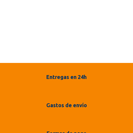
Entregas en 24h
Gastos de envío