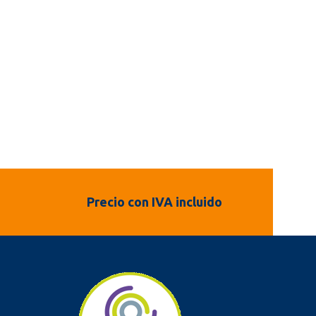
Precio con IVA incluido