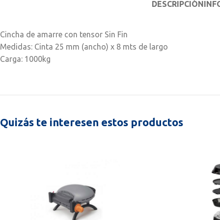
DESCRIPCIÓN
INF
Cincha de amarre con tensor Sin Fin
Medidas: Cinta 25 mm (ancho) x 8 mts de largo
Carga: 1000kg
Quizás te interesen estos productos