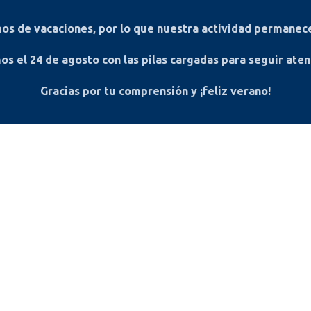
s de vacaciones, por lo que nuestra actividad permanece
os el
24 de agosto
con las pilas cargadas para seguir ate
Gracias por tu comprensión y ¡feliz verano!