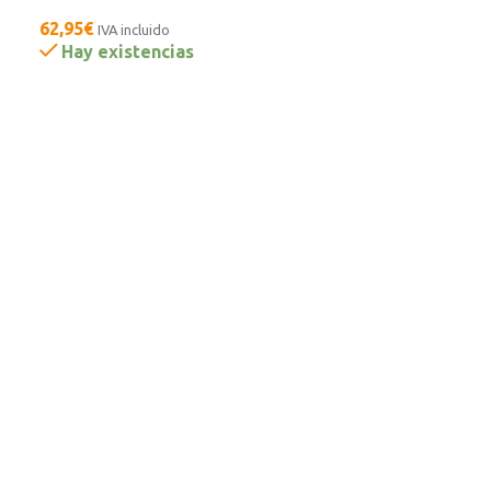
62,95
€
IVA incluido
Hay existencias