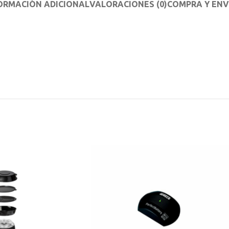
ORMACIÓN ADICIONAL
VALORACIONES (0)
COMPRA Y ENV