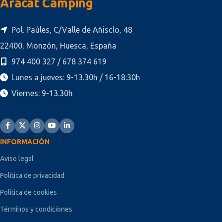
Aracat Camping
Pol. Paúles, C/Valle de Añisclo, 48
22400, Monzón, Huesca, España
974 400 327 / 678 374 619
Lunes a jueves: 9-13.30h / 16-18:30h
Viernes: 9-13.30h
INFORMACIÓN
Aviso legal
Política de privacidad
Política de cookies
Términos y condiciones