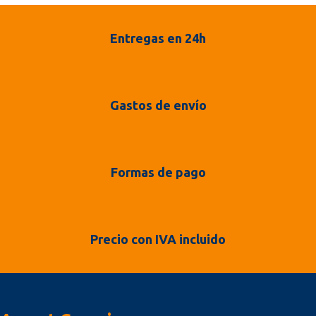
Entregas en 24h
Gastos de envío
Formas de pago
Precio con IVA incluido