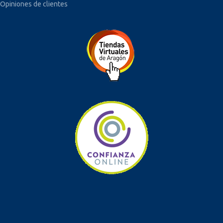
Opiniones de clientes