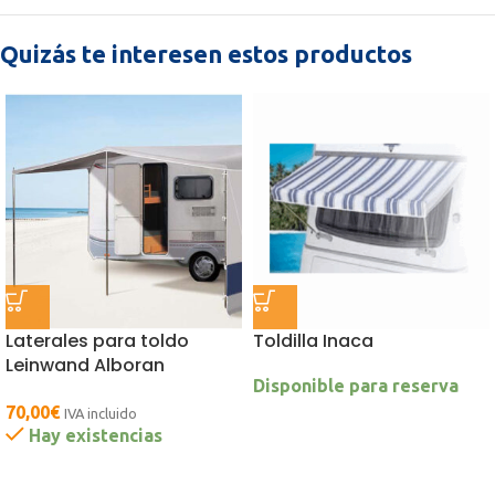
Quizás te interesen estos productos
Laterales para toldo
Toldilla Inaca
Leinwand Alboran
Disponible para reserva
70,00
€
IVA incluido
Hay existencias