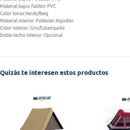
Material bajos faldón: PVC
Color lonas:Verde/Beig
Material interior: Poliéster Algodón
Color interior: Gris/Estampado
Doble techo interior: Opcional
Quizás te interesen estos productos