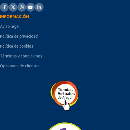
INFORMACIÓN
Aviso legal
Política de privacidad
Política de cookies
Términos y condiciones
Opiniones de clientes