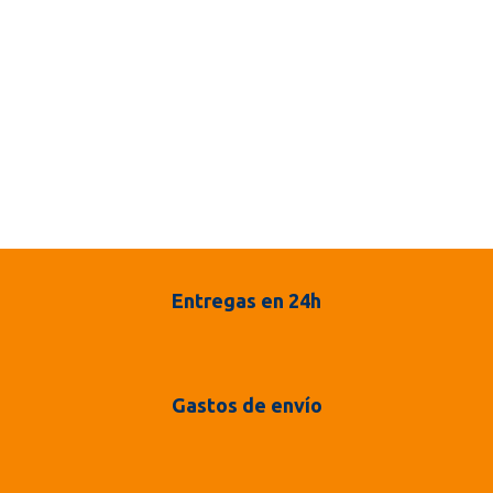
Entregas en 24h
Gastos de envío