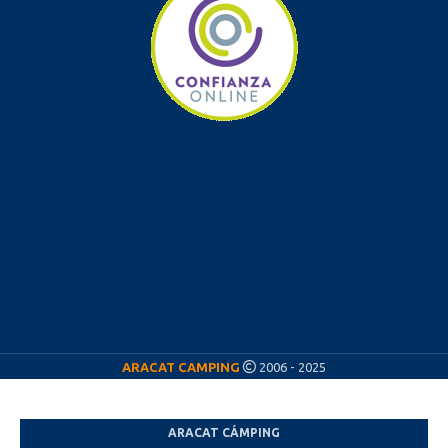
ARACAT CAMPING
2006 - 2025
ARACAT CÁMPING