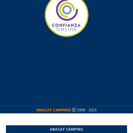
ARACAT CAMPING
2006 - 2025
ARACAT CÁMPING