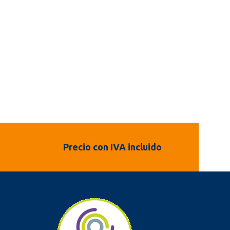
Precio con IVA incluido