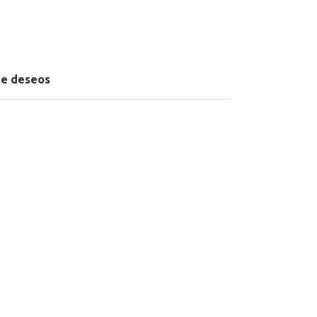
 de deseos