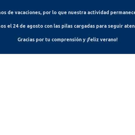
s de vacaciones, por lo que nuestra actividad permanece
os el
24 de agosto
con las pilas cargadas para seguir ate
Gracias por tu comprensión y ¡feliz verano!