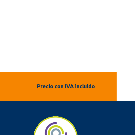
Precio con IVA incluido