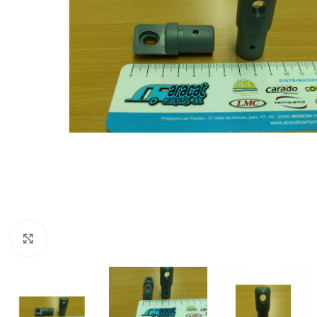
Clic para ampliar