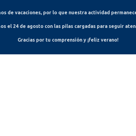
s de vacaciones, por lo que nuestra actividad permanece
os el
24 de agosto
con las pilas cargadas para seguir ate
Gracias por tu comprensión y ¡feliz verano!