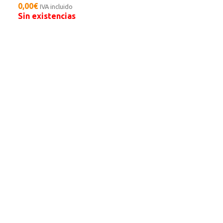
0,00
€
IVA incluido
Sin existencias