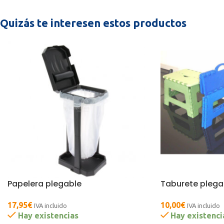
Quizás te interesen estos productos
Papelera plegable
Taburete plega
17,95
€
10,00
€
IVA incluido
IVA incluido
Hay existencias
Hay existenci