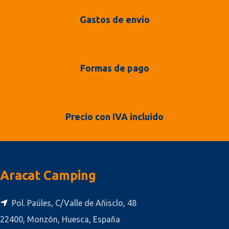
Gastos de envío
Formas de pago
Precio con IVA incluido
Aracat Camping
Pol. Paúles, C/Valle de Añisclo, 48
22400, Monzón, Huesca, España