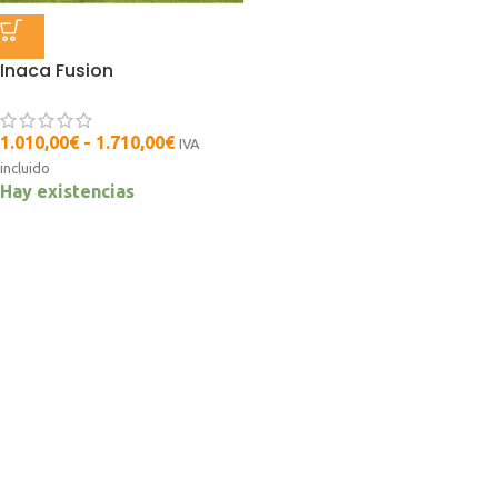
Inaca Fusion
1.010,00
€
-
1.710,00
€
IVA
incluido
Hay existencias