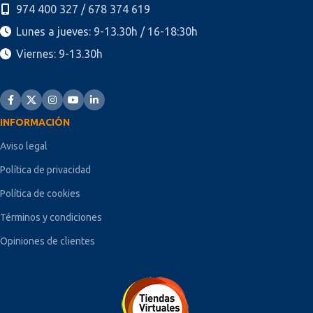
974 400 327 / 678 374 619
Lunes a jueves: 9-13.30h / 16-18:30h
Viernes: 9-13.30h
INFORMACIÓN
Aviso legal
Política de privacidad
Política de cookies
Términos y condiciones
Opiniones de clientes