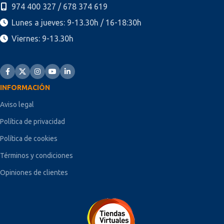
974 400 327 / 678 374 619
Lunes a jueves: 9-13.30h / 16-18:30h
Viernes: 9-13.30h
INFORMACIÓN
Aviso legal
Política de privacidad
Política de cookies
Términos y condiciones
Opiniones de clientes