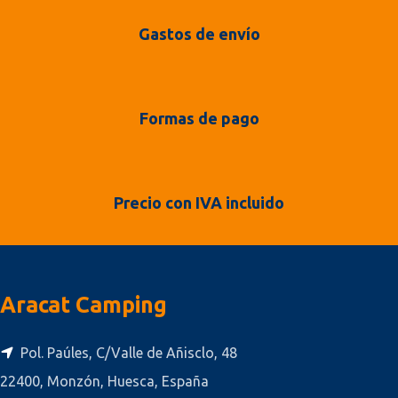
Gastos de envío
Formas de pago
Precio con IVA incluido
Aracat Camping
Pol. Paúles, C/Valle de Añisclo, 48
22400, Monzón, Huesca, España