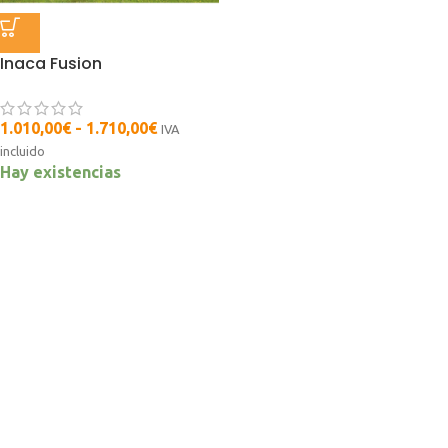
Inaca Fusion
1.010,00
€
-
1.710,00
€
IVA
incluido
Hay existencias