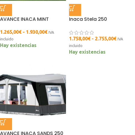
AVANCE INACA MINT
Inaca Stela 250
1.265,00
€
-
1.930,00
€
IVA
1.758,00
€
-
2.755,00
€
incluido
IVA
Hay existencias
incluido
Hay existencias
AVANCE INACA SANDS 250