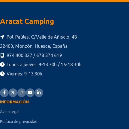
Aracat Camping
Pol. Paúles, C/Valle de Añisclo, 48
22400, Monzón, Huesca, España
974 400 327 / 678 374 619
Lunes a jueves: 9-13.30h / 16-18:30h
Viernes: 9-13.30h
INFORMACIÓN
Aviso legal
Política de privacidad