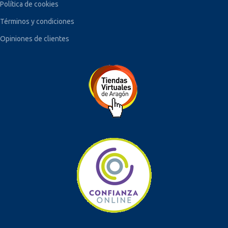
Política de cookies
Términos y condiciones
Opiniones de clientes