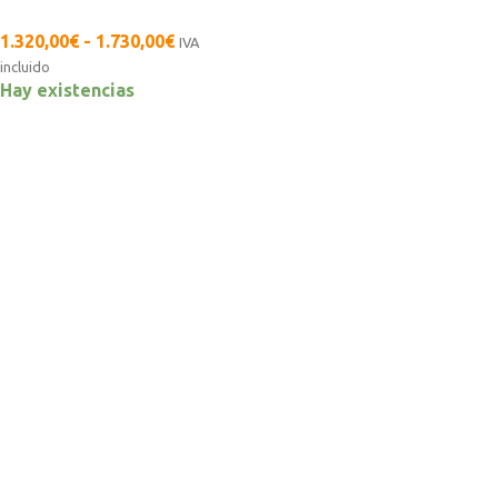
1.320,00
€
-
1.730,00
€
IVA
incluido
Hay existencias