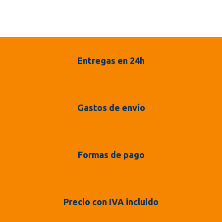
Entregas en 24h
Gastos de envío
Formas de pago
Precio con IVA incluido