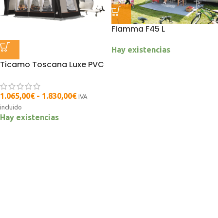
Fiamma F45 L
Hay existencias
Ticamo Toscana Luxe PVC
1.065,00
€
-
1.830,00
€
IVA
incluido
Hay existencias