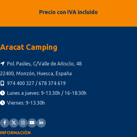
Precio con IVA incluido
Aracat Camping
Pol. Paúles, C/Valle de Añisclo, 48
22400, Monzón, Huesca, España
974 400 327 / 678 374 619
Lunes a jueves: 9-13.30h / 16-18:30h
Viernes: 9-13.30h
INFORMACIÓN