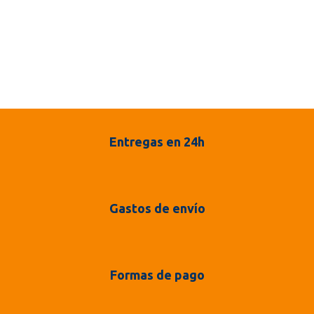
Entregas en 24h
Gastos de envío
Formas de pago