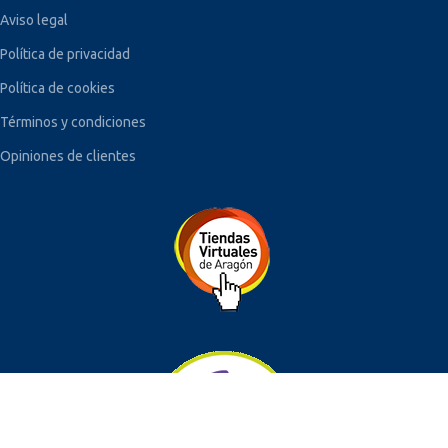
Aviso legal
Política de privacidad
Política de cookies
Términos y condiciones
Opiniones de clientes