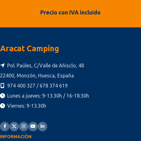
Precio con IVA incluido
Aracat Camping
Pol. Paúles, C/Valle de Añisclo, 48
22400, Monzón, Huesca, España
974 400 327 / 678 374 619
Lunes a jueves: 9-13.30h / 16-18:30h
Viernes: 9-13.30h
INFORMACIÓN