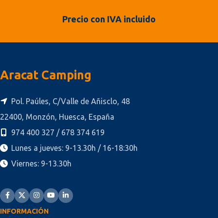
Precio con IVA incluido
Aracat Camping
Pol. Paúles, C/Valle de Añisclo, 48
22400, Monzón, Huesca, España
974 400 327 / 678 374 619
Lunes a jueves: 9-13.30h / 16-18:30h
Viernes: 9-13.30h
INFORMACIÓN