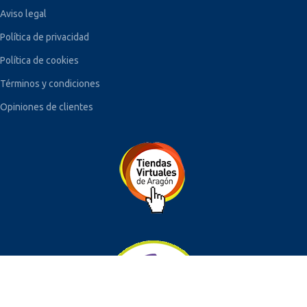
Aviso legal
Política de privacidad
Política de cookies
Términos y condiciones
Opiniones de clientes