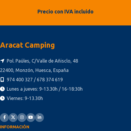
Precio con IVA incluido
Aracat Camping
Pol. Paúles, C/Valle de Añisclo, 48
22400, Monzón, Huesca, España
974 400 327 / 678 374 619
Lunes a jueves: 9-13.30h / 16-18:30h
Viernes: 9-13.30h
INFORMACIÓN