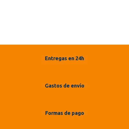
Entregas en 24h
Gastos de envío
Formas de pago