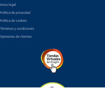
Aviso legal
Política de privacidad
Política de cookies
Términos y condiciones
Opiniones de clientes