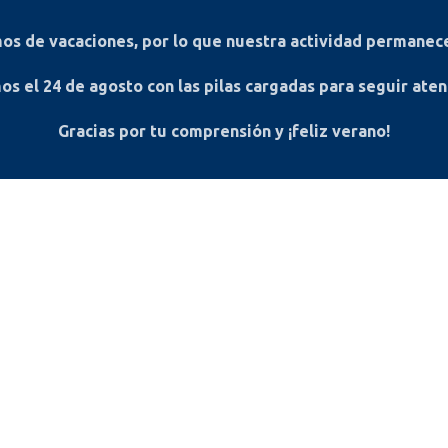
s de vacaciones, por lo que nuestra actividad permanece
os el
24 de agosto
con las pilas cargadas para seguir ate
Gracias por tu comprensión y ¡feliz verano!