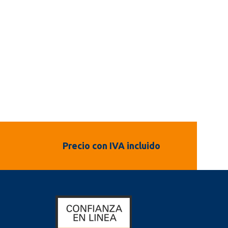
Precio con IVA incluido