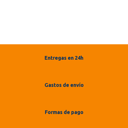
Entregas en 24h
Gastos de envío
Formas de pago