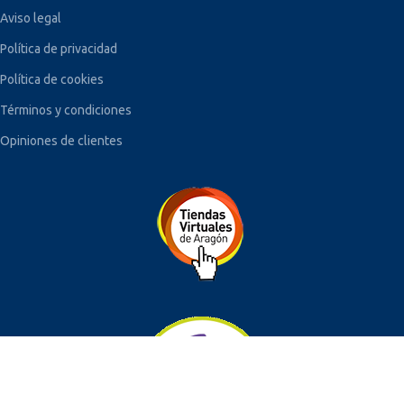
Aviso legal
Política de privacidad
Política de cookies
Términos y condiciones
Opiniones de clientes