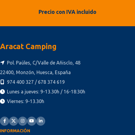
Precio con IVA incluido
Aracat Camping
Pol. Paúles, C/Valle de Añisclo, 48
22400, Monzón, Huesca, España
974 400 327 / 678 374 619
Lunes a jueves: 9-13.30h / 16-18:30h
Viernes: 9-13.30h
INFORMACIÓN