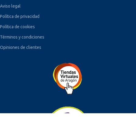
Aviso legal
Política de privacidad
Política de cookies
Términos y condiciones
Opiniones de clientes