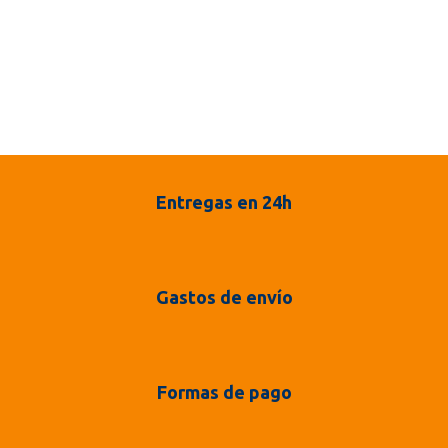
Entregas en 24h
Gastos de envío
Formas de pago