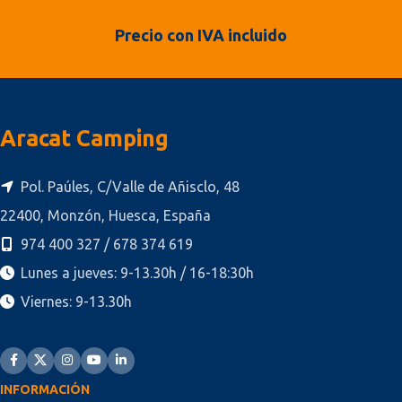
Precio con IVA incluido
Aracat Camping
Pol. Paúles, C/Valle de Añisclo, 48
22400, Monzón, Huesca, España
974 400 327 / 678 374 619
Lunes a jueves: 9-13.30h / 16-18:30h
Viernes: 9-13.30h
INFORMACIÓN