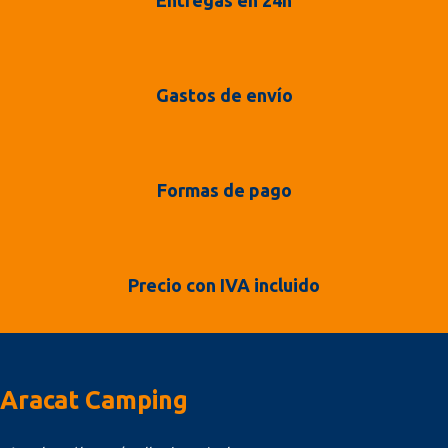
Gastos de envío
Formas de pago
Precio con IVA incluido
Aracat Camping