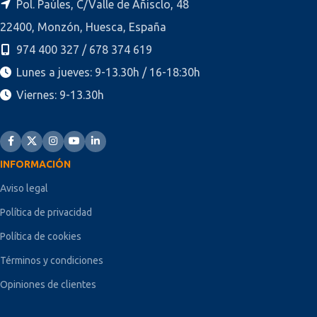
Pol. Paúles, C/Valle de Añisclo, 48
22400, Monzón, Huesca, España
974 400 327 / 678 374 619
Lunes a jueves: 9-13.30h / 16-18:30h
Viernes: 9-13.30h
INFORMACIÓN
Aviso legal
Política de privacidad
Política de cookies
Términos y condiciones
Opiniones de clientes