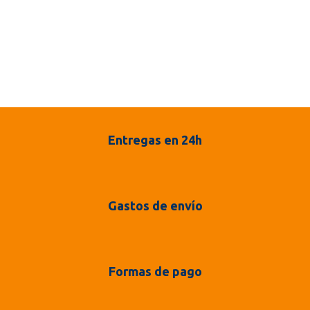
Entregas en 24h
Gastos de envío
Formas de pago