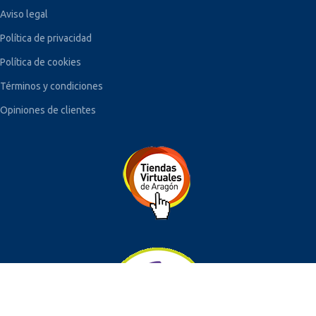
Aviso legal
Política de privacidad
Política de cookies
Términos y condiciones
Opiniones de clientes