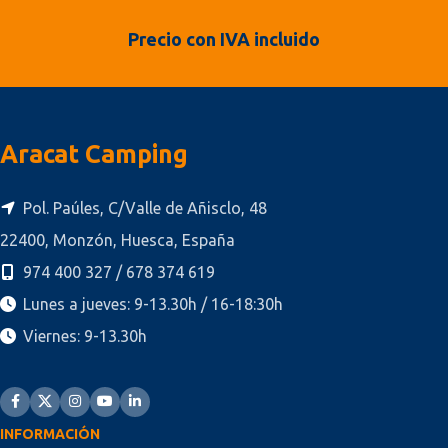
Precio con IVA incluido
Aracat Camping
Pol. Paúles, C/Valle de Añisclo, 48
22400, Monzón, Huesca, España
974 400 327 / 678 374 619
Lunes a jueves: 9-13.30h / 16-18:30h
Viernes: 9-13.30h
INFORMACIÓN