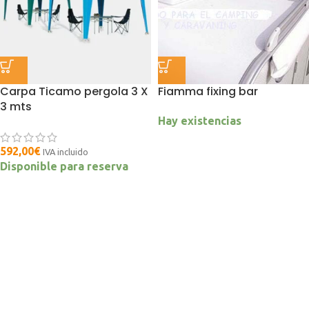
Carpa Ticamo pergola 3 X
Fiamma fixing bar
3 mts
Hay existencias
592,00
€
IVA incluido
Disponible para reserva