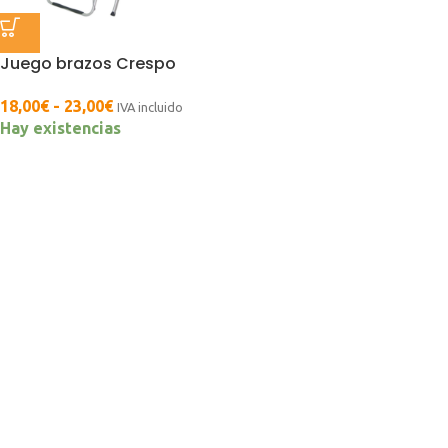
Juego brazos Crespo
18,00
€
-
23,00
€
IVA incluido
Hay existencias