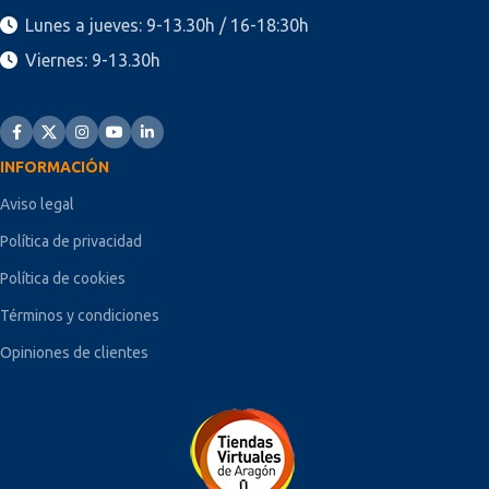
Lunes a jueves: 9-13.30h / 16-18:30h
Viernes: 9-13.30h
INFORMACIÓN
Aviso legal
Política de privacidad
Política de cookies
Términos y condiciones
Opiniones de clientes