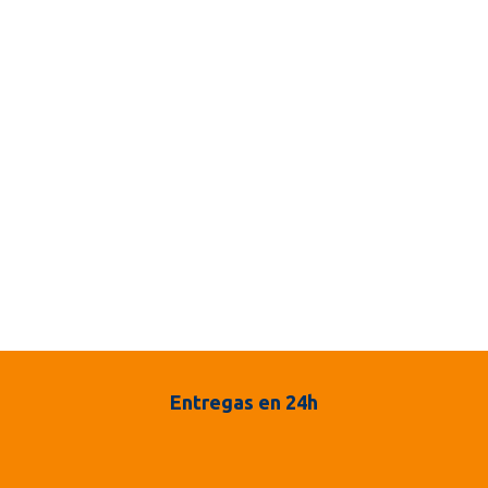
Entregas en 24h