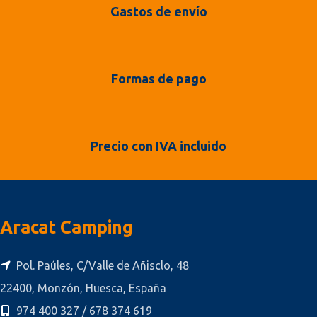
Gastos de envío
Formas de pago
Precio con IVA incluido
Aracat Camping
Pol. Paúles, C/Valle de Añisclo, 48
22400, Monzón, Huesca, España
974 400 327 / 678 374 619