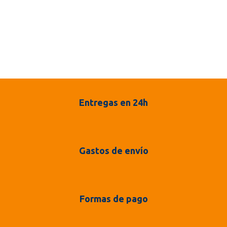
Entregas en 24h
Gastos de envío
Formas de pago