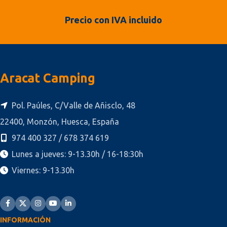
Precio con IVA incluido
Aracat Camping
Pol. Paúles, C/Valle de Añisclo, 48
22400, Monzón, Huesca, España
974 400 327 / 678 374 619
Lunes a jueves: 9-13.30h / 16-18:30h
Viernes: 9-13.30h
INFORMACIÓN