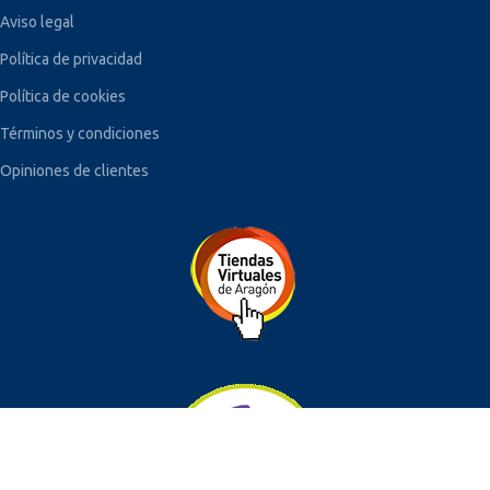
Aviso legal
Política de privacidad
Política de cookies
Términos y condiciones
Opiniones de clientes