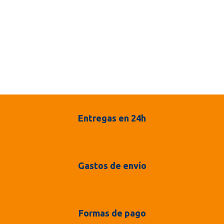
Entregas en 24h
Gastos de envío
Formas de pago