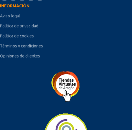
INFORMACIÓN
Aviso legal
Política de privacidad
Política de cookies
Términos y condiciones
Opiniones de clientes