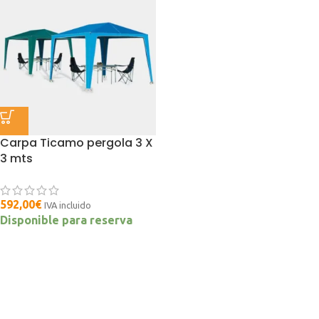
Carpa Ticamo pergola 3 X
3 mts
592,00
€
IVA incluido
Disponible para reserva