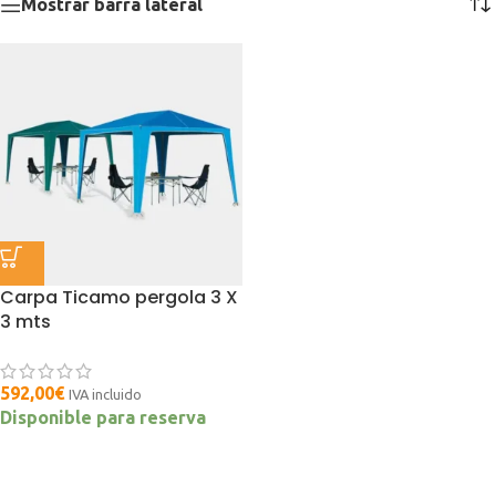
Mostrar barra lateral
Carpa Ticamo pergola 3 X
3 mts
592,00
€
IVA incluido
Disponible para reserva