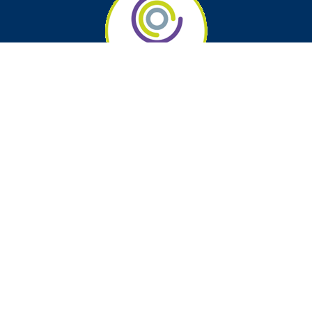
ARACAT CAMPING
2006 - 2025
ARACAT CÁMPING