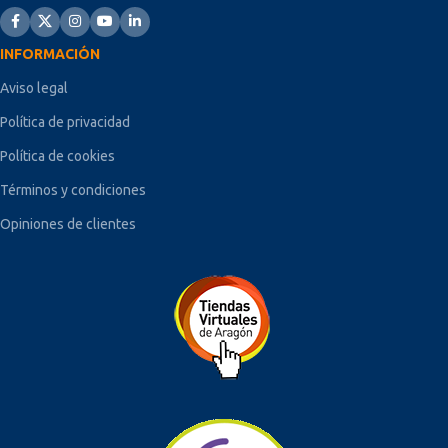
INFORMACIÓN
Aviso legal
Política de privacidad
Política de cookies
Términos y condiciones
Opiniones de clientes