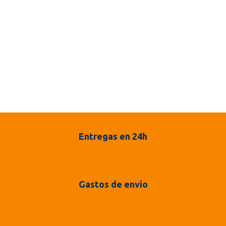
Entregas en 24h
Gastos de envío