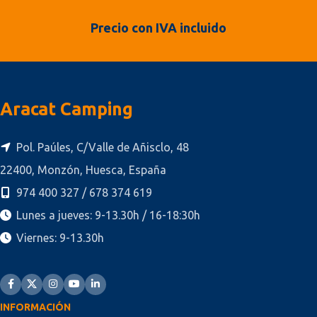
Precio con IVA incluido
Aracat Camping
Pol. Paúles, C/Valle de Añisclo, 48
22400, Monzón, Huesca, España
974 400 327 / 678 374 619
Lunes a jueves: 9-13.30h / 16-18:30h
Viernes: 9-13.30h
INFORMACIÓN