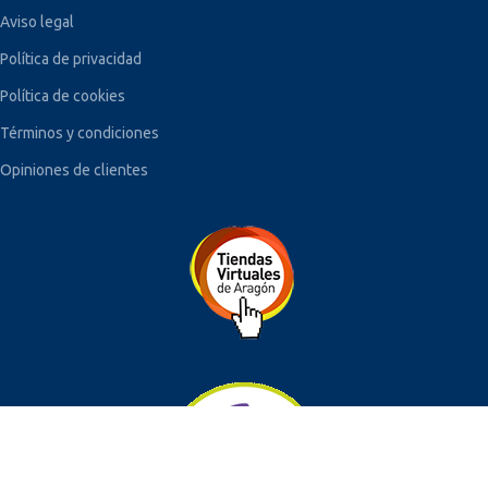
Aviso legal
Política de privacidad
Política de cookies
Términos y condiciones
Opiniones de clientes