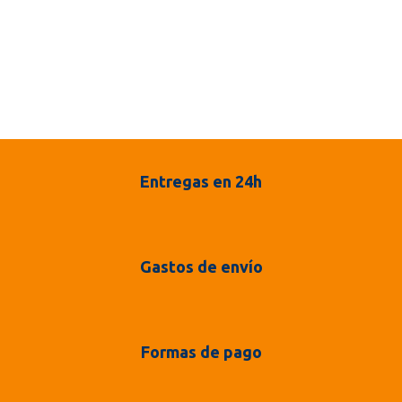
Entregas en 24h
Gastos de envío
Formas de pago