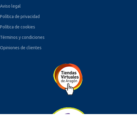
Aviso legal
Política de privacidad
Política de cookies
Términos y condiciones
Opiniones de clientes