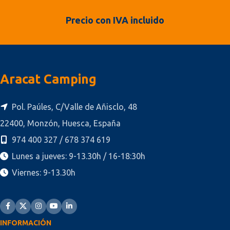
Precio con IVA incluido
Aracat Camping
Pol. Paúles, C/Valle de Añisclo, 48
22400, Monzón, Huesca, España
974 400 327 / 678 374 619
Lunes a jueves: 9-13.30h / 16-18:30h
Viernes: 9-13.30h
INFORMACIÓN