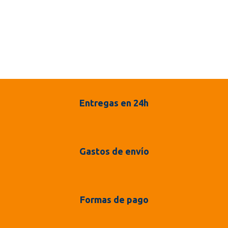
Entregas en 24h
Gastos de envío
Formas de pago