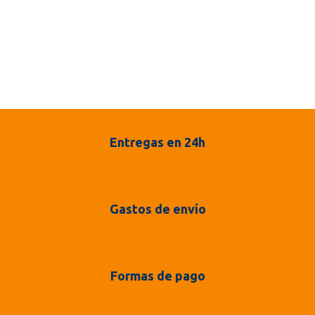
Entregas en 24h
Gastos de envío
Formas de pago