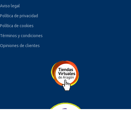
Aviso legal
Política de privacidad
Política de cookies
Términos y condiciones
Opiniones de clientes