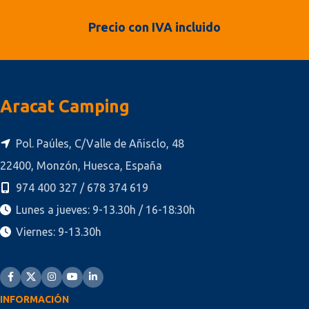
Precio con IVA incluido
Aracat Camping
Pol. Paúles, C/Valle de Añisclo, 48
22400, Monzón, Huesca, España
974 400 327 / 678 374 619
Lunes a jueves: 9-13.30h / 16-18:30h
Viernes: 9-13.30h
INFORMACIÓN