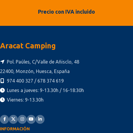
Precio con IVA incluido
Aracat Camping
Pol. Paúles, C/Valle de Añisclo, 48
22400, Monzón, Huesca, España
974 400 327 / 678 374 619
Lunes a jueves: 9-13.30h / 16-18:30h
Viernes: 9-13.30h
INFORMACIÓN