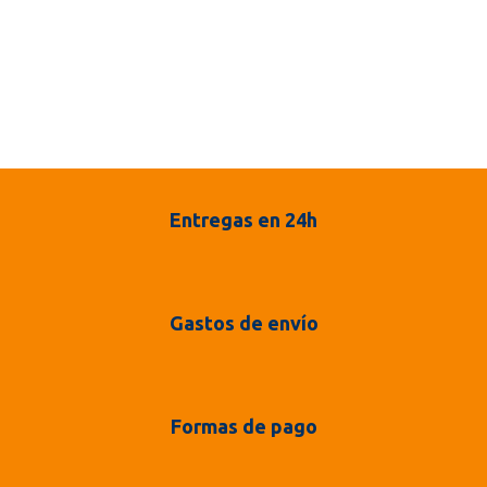
Entregas en 24h
Gastos de envío
Formas de pago