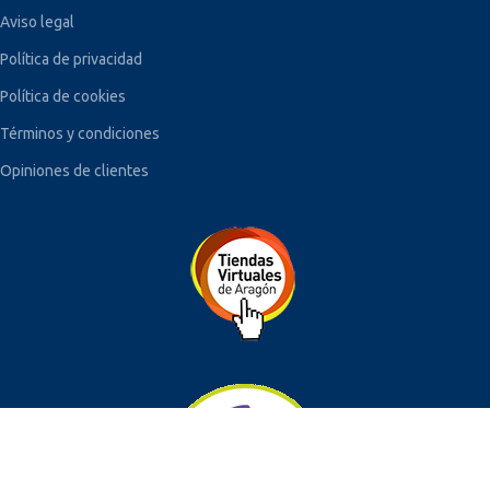
Aviso legal
Política de privacidad
Política de cookies
Términos y condiciones
Opiniones de clientes