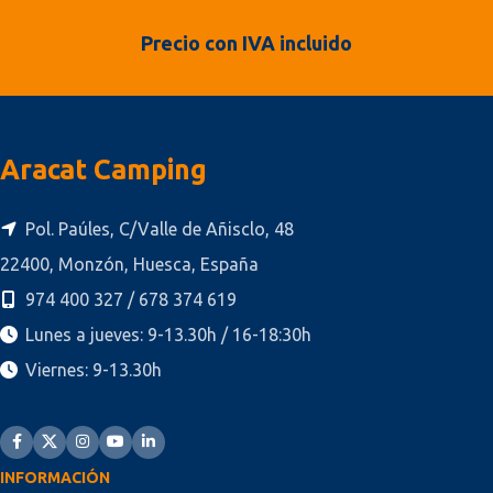
Precio con IVA incluido
Aracat Camping
Pol. Paúles, C/Valle de Añisclo, 48
22400, Monzón, Huesca, España
974 400 327 / 678 374 619
Lunes a jueves: 9-13.30h / 16-18:30h
Viernes: 9-13.30h
INFORMACIÓN