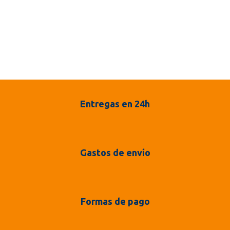
Entregas en 24h
Gastos de envío
Formas de pago