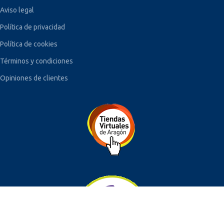
Aviso legal
Política de privacidad
Política de cookies
Términos y condiciones
Opiniones de clientes