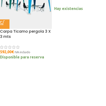
Hay existencias
Carpa Ticamo pergola 3 X
3 mts
592,00
€
IVA incluido
Disponible para reserva