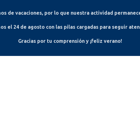
s de vacaciones, por lo que nuestra actividad permanece
os el
24 de agosto
con las pilas cargadas para seguir ate
Gracias por tu comprensión y ¡feliz verano!