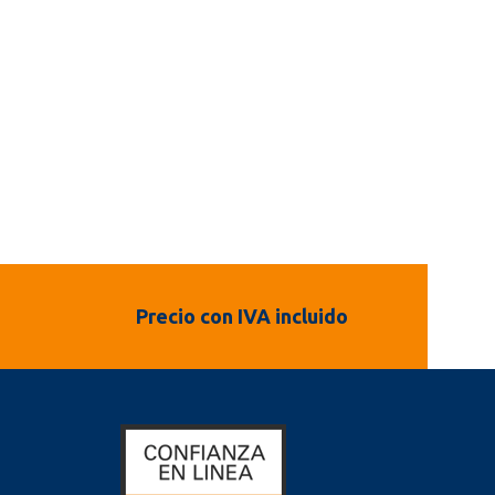
Precio con IVA incluido