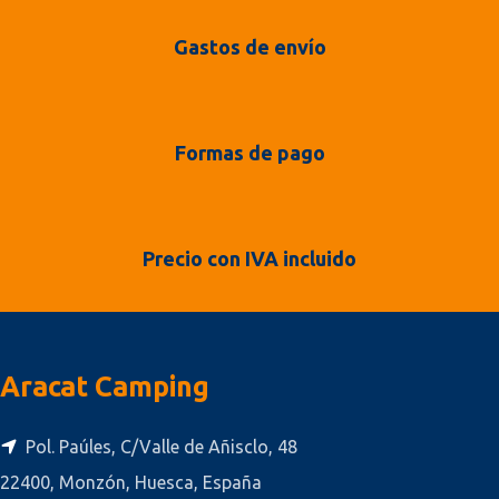
Gastos de envío
Formas de pago
Precio con IVA incluido
Aracat Camping
Pol. Paúles, C/Valle de Añisclo, 48
22400, Monzón, Huesca, España