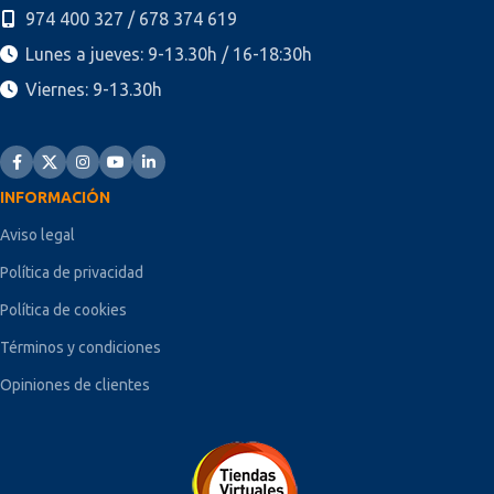
974 400 327 / 678 374 619
Lunes a jueves: 9-13.30h / 16-18:30h
Viernes: 9-13.30h
INFORMACIÓN
Aviso legal
Política de privacidad
Política de cookies
Términos y condiciones
Opiniones de clientes