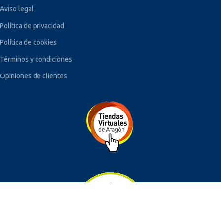
Aviso legal
Política de privacidad
Política de cookies
Términos y condiciones
Opiniones de clientes