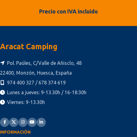
Precio con IVA incluido
Aracat Camping
Pol. Paúles, C/Valle de Añisclo, 48
22400, Monzón, Huesca, España
974 400 327 / 678 374 619
Lunes a jueves: 9-13.30h / 16-18:30h
Viernes: 9-13.30h
INFORMACIÓN