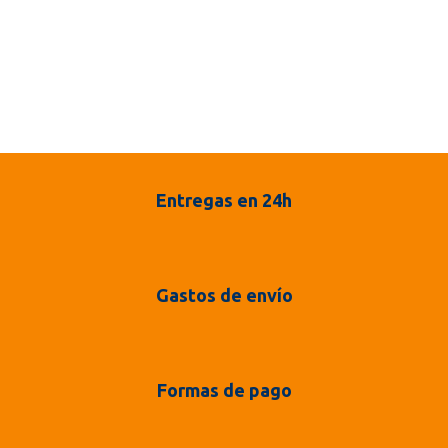
Entregas en 24h
Gastos de envío
Formas de pago