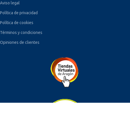
Aviso legal
Política de privacidad
Política de cookies
Términos y condiciones
Opiniones de clientes