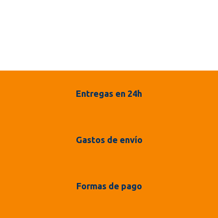
Entregas en 24h
Gastos de envío
Formas de pago