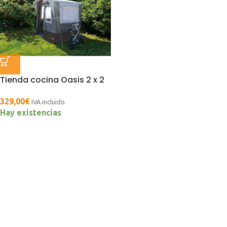
Tienda cocina Oasis 2 x 2
329,00
€
IVA incluido
Hay existencias