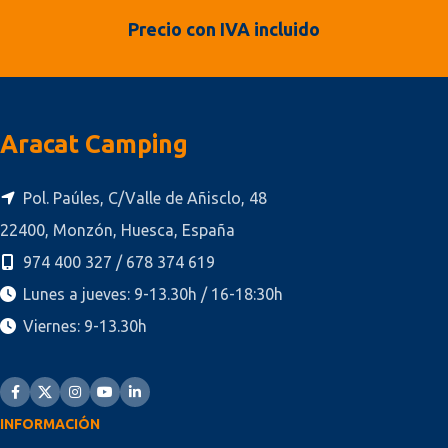
Precio con IVA incluido
Aracat Camping
Pol. Paúles, C/Valle de Añisclo, 48
22400, Monzón, Huesca, España
974 400 327 / 678 374 619
Lunes a jueves: 9-13.30h / 16-18:30h
Viernes: 9-13.30h
INFORMACIÓN