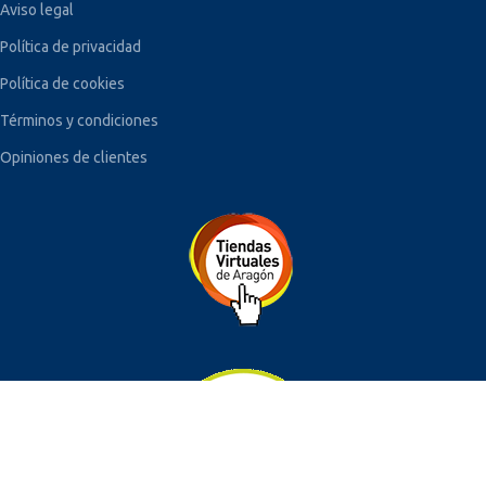
Aviso legal
Política de privacidad
Política de cookies
Términos y condiciones
Opiniones de clientes