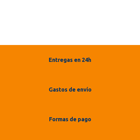
Entregas en 24h
Gastos de envío
Formas de pago