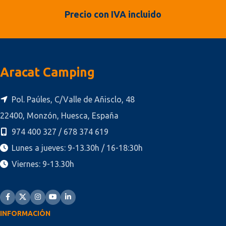
Precio con IVA incluido
Aracat Camping
Pol. Paúles, C/Valle de Añisclo, 48
22400, Monzón, Huesca, España
974 400 327 / 678 374 619
Lunes a jueves: 9-13.30h / 16-18:30h
Viernes: 9-13.30h
INFORMACIÓN