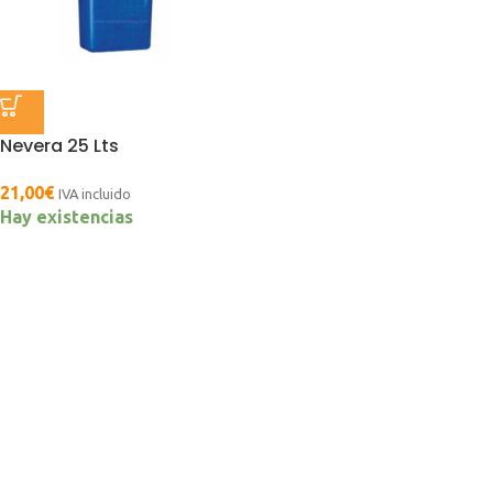
Nevera 25 Lts
21,00
€
IVA incluido
Hay existencias