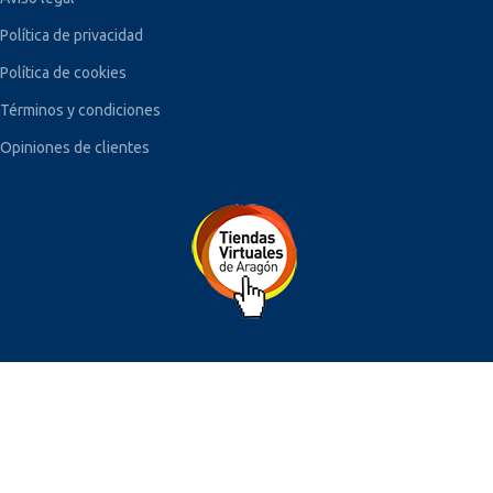
Política de privacidad
Política de cookies
Términos y condiciones
Opiniones de clientes