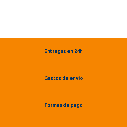
Entregas en 24h
Gastos de envío
Formas de pago