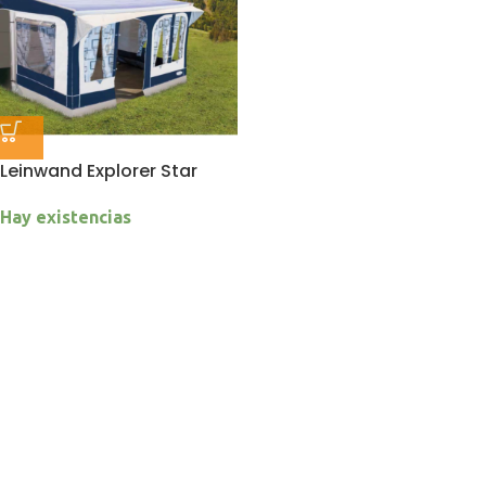
Leinwand Explorer Star
Hay existencias