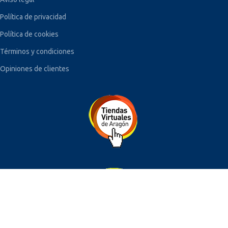
Política de privacidad
Política de cookies
Términos y condiciones
Opiniones de clientes