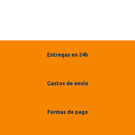
Entregas en 24h
Gastos de envío
Formas de pago