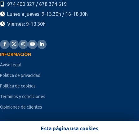
974 400 327 / 678 374 619
Lunes a jueves: 9-13.30h / 16-18:30h
Viernes: 9-13.30h
INFORMACIÓN
Aviso legal
Política de privacidad
Política de cookies
Términos y condiciones
Opiniones de clientes
Esta página usa cookies