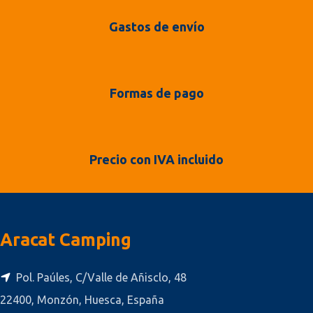
Gastos de envío
Formas de pago
Precio con IVA incluido
Aracat Camping
Pol. Paúles, C/Valle de Añisclo, 48
22400, Monzón, Huesca, España