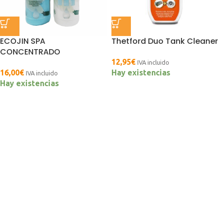
ECOJIN SPA
Thetford Duo Tank Cleaner
CONCENTRADO
12,95
€
IVA incluido
16,00
€
Hay existencias
IVA incluido
Hay existencias