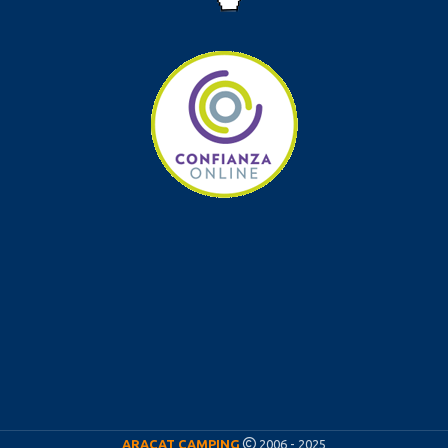
ARACAT CAMPING
2006 - 2025