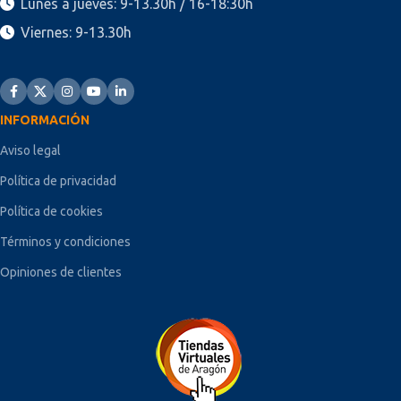
Lunes a jueves: 9-13.30h / 16-18:30h
Viernes: 9-13.30h
INFORMACIÓN
Aviso legal
Política de privacidad
Política de cookies
Términos y condiciones
Opiniones de clientes