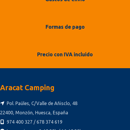
Formas de pago
Precio con IVA incluido
Aracat Camping
Pol. Paúles, C/Valle de Añisclo, 48
22400, Monzón, Huesca, España
974 400 327 / 678 374 619