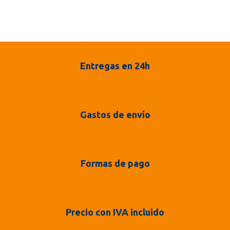
Entregas en 24h
Gastos de envío
Formas de pago
Precio con IVA incluido