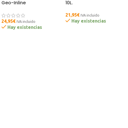
Geo-Inline
10L.
21,95
€
IVA incluido
Hay existencias
24,95
€
IVA incluido
Hay existencias