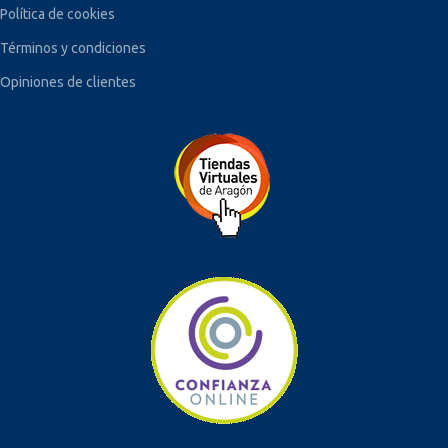
Política de cookies
Términos y condiciones
Opiniones de clientes