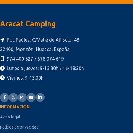
Aracat Camping
Pol. Paúles, C/Valle de Añisclo, 48
22400, Monzón, Huesca, España
974 400 327 / 678 374 619
Lunes a jueves: 9-13.30h / 16-18:30h
Viernes: 9-13.30h
INFORMACIÓN
Aviso legal
Política de privacidad