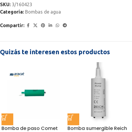
SKU:
3/160423
Categoría:
Bombas de agua
Compartir:
Quizás te interesen estos productos
Bomba de paso Comet
Bomba sumergible Reich