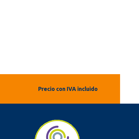
Precio con IVA incluido