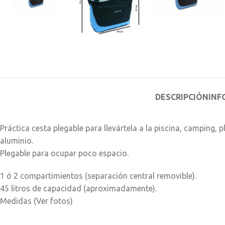
DESCRIPCIÓN
INF
Práctica cesta plegable para llevártela a la piscina, camping,
aluminio.
Plegable para ocupar poco espacio.
1 ó 2 compartimientos (separación central removible).
45 litros de capacidad (aproximadamente).
Medidas (Ver fotos)