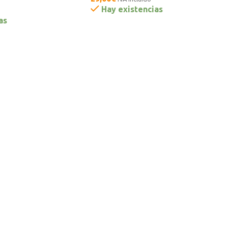
Hay existencias
as