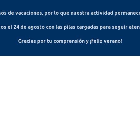
s de vacaciones, por lo que nuestra actividad permanece
os el
24 de agosto
con las pilas cargadas para seguir ate
Gracias por tu comprensión y ¡feliz verano!