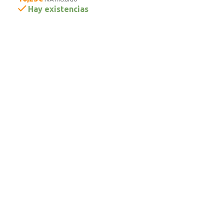
Hay existencias